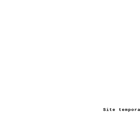
Site tempor