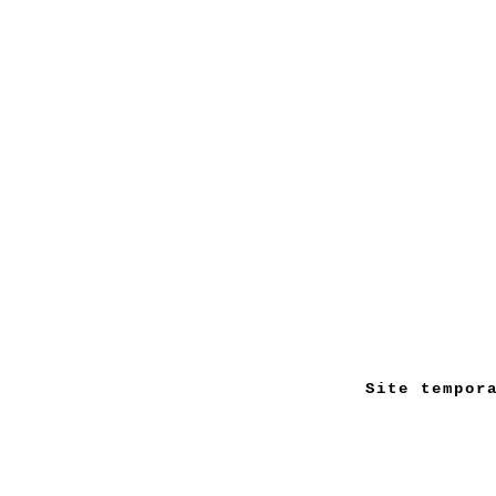
Site tempor