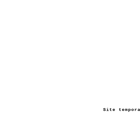
Site tempor