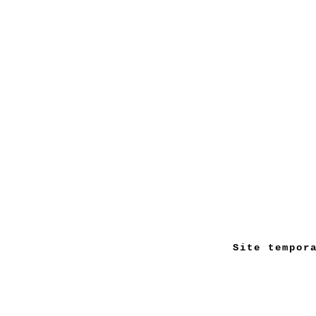
Site tempor