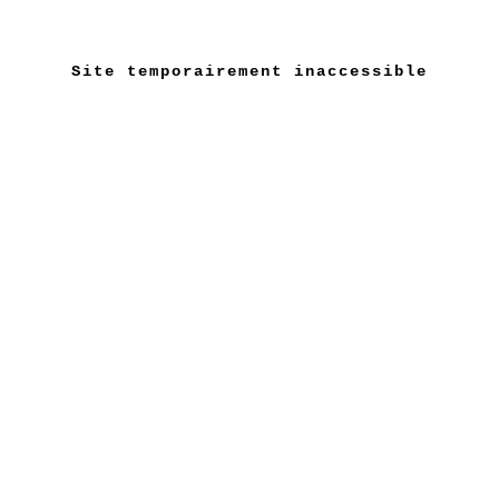
Site temporairement inaccessible