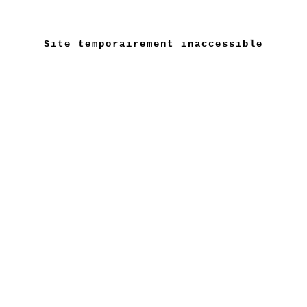
Site temporairement inaccessible