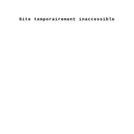
Site temporairement inaccessible