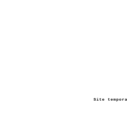
Site tempor