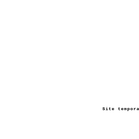
Site tempor