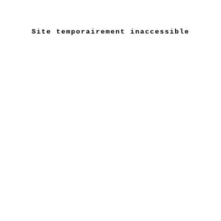
Site temporairement inaccessible