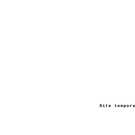
Site tempor