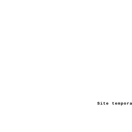
Site tempor