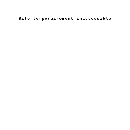
Site temporairement inaccessible