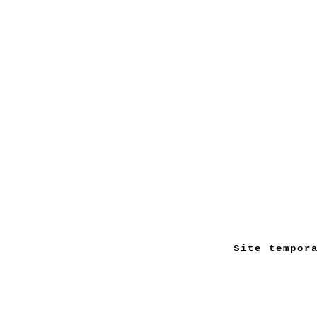
Site tempor