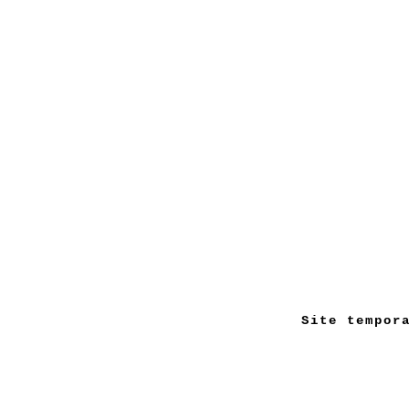
Site tempor