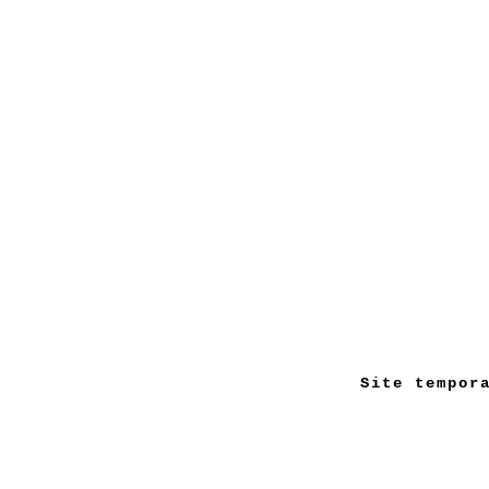
Site tempor