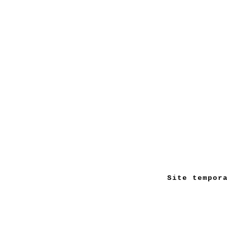
Site tempor