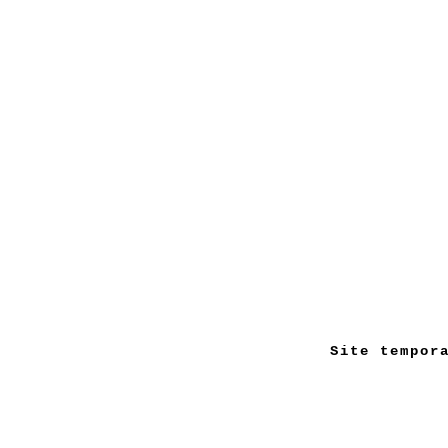
Site tempor