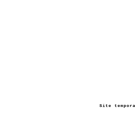
Site tempor