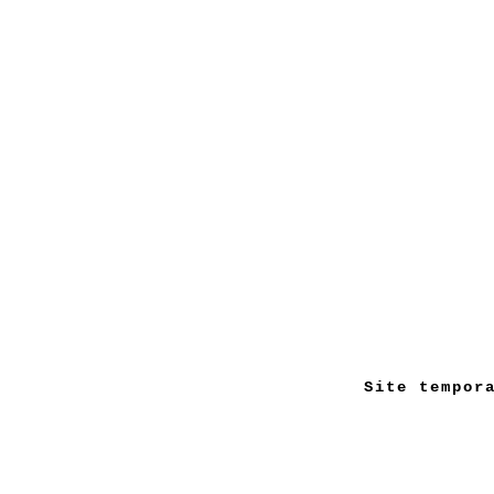
Site tempor