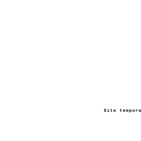
Site tempor