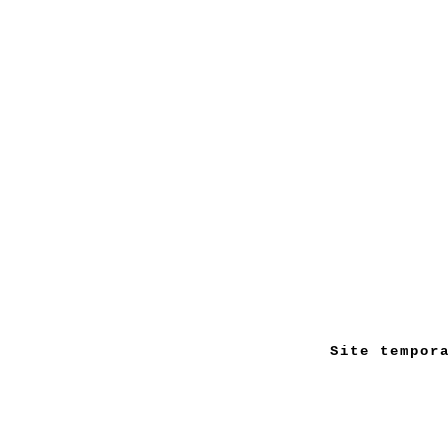
Site tempor