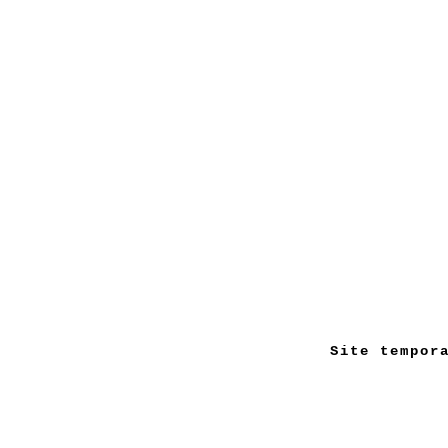
Site tempor