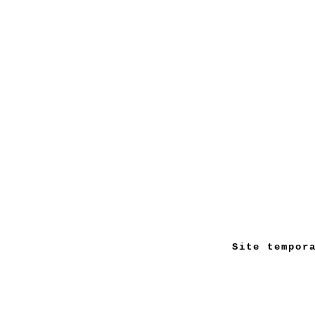
Site tempor