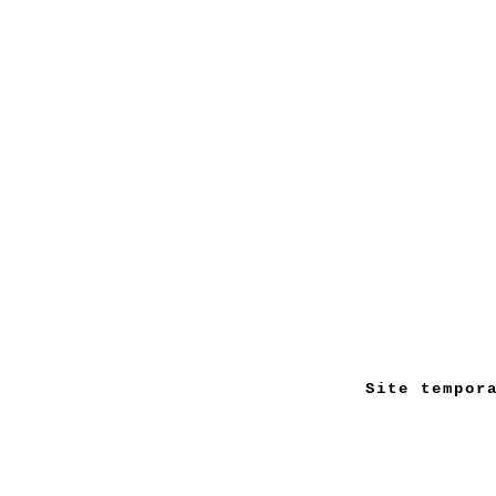
Site tempor