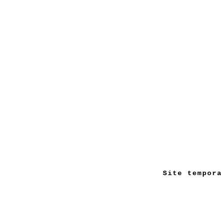
Site tempor