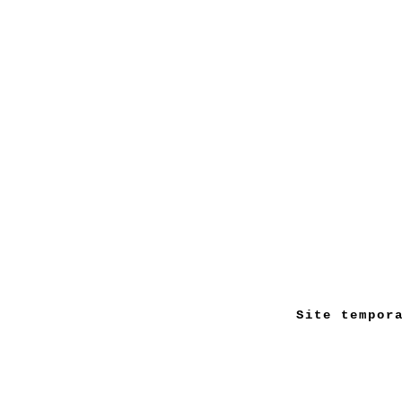
Site tempor