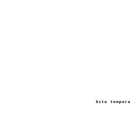
Site tempor