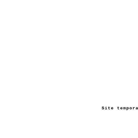
Site tempor